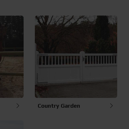
Country Garden