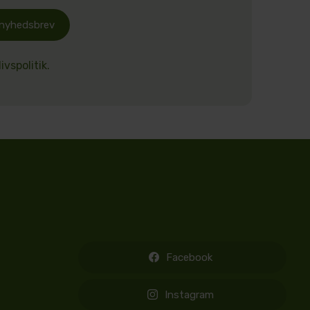
 nyhedsbrev
ivspolitik.
Facebook
Instagram