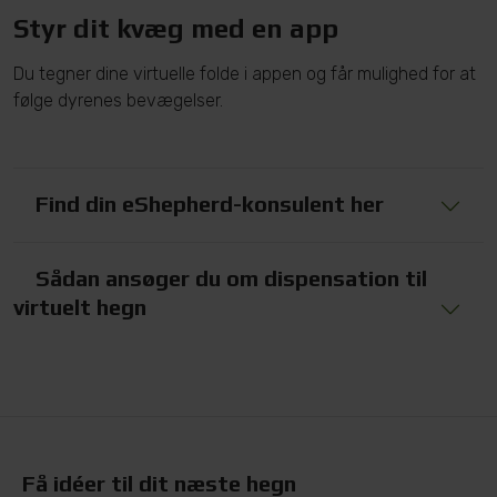
Styr dit kvæg med en app
Du tegner dine virtuelle folde i appen og får mulighed for at
følge dyrenes bevægelser.
Find din eShepherd-konsulent her
Sådan ansøger du om dispensation til
virtuelt hegn
Få idéer til dit næste hegn