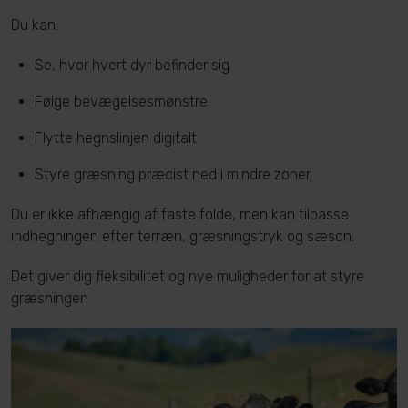
Du kan:
Se, hvor hvert dyr befinder sig
Følge bevægelsesmønstre
Flytte hegnslinjen digitalt
Styre græsning præcist ned i mindre zoner
Du er ikke afhængig af faste folde, men kan tilpasse
indhegningen efter terræn, græsningstryk og sæson.
Det giver dig fleksibilitet og nye muligheder for at styre
græsningen.