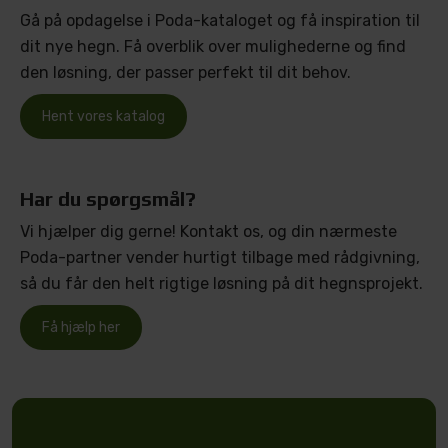
Gå på opdagelse i Poda-kataloget og få inspiration til
dit nye hegn. Få overblik over mulighederne og find
den løsning, der passer perfekt til dit behov.
Hent vores katalog
Har du spørgsmål?
Vi hjælper dig gerne! Kontakt os, og din nærmeste
Poda-partner vender hurtigt tilbage med rådgivning,
så du får den helt rigtige løsning på dit hegnsprojekt.
Få hjælp her