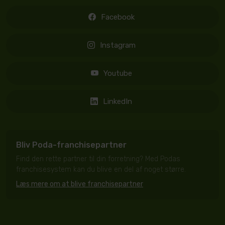
Facebook
Instagram
Youtube
LinkedIn
Bliv Poda-franchisepartner
Find den rette partner til din forretning? Med Podas
franchisesystem kan du blive en del af noget større.
Læs mere om at blive franchisepartner