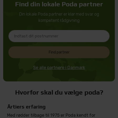
Find din lokale Poda partner
Din lokale Poda partner er klar med svar og
kompetent rådgivning
Find partner
Se alle partnere i Danmark
Hvorfor skal du vælge poda?
Årtiers erfaring
Med rødder tilbage til 1975 er Poda kendt for