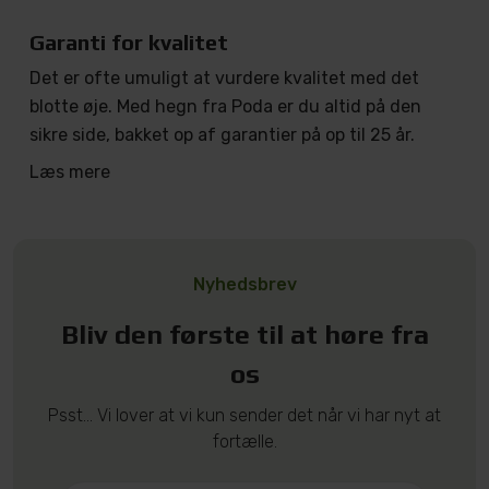
Garanti for kvalitet
Det er ofte umuligt at vurdere kvalitet med det
blotte øje. Med hegn fra Poda er du altid på den
sikre side, bakket op af garantier på op til 25 år.
Læs mere
Nyhedsbrev
Bliv den første til at høre fra
os
Psst... Vi lover at vi kun sender det når vi har nyt at
fortælle.