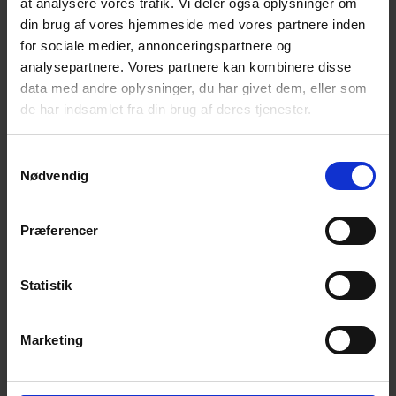
at analysere vores trafik. Vi deler også oplysninger om
din brug af vores hjemmeside med vores partnere inden
for sociale medier, annonceringspartnere og
analysepartnere. Vores partnere kan kombinere disse
data med andre oplysninger, du har givet dem, eller som
de har indsamlet fra din brug af deres tjenester.
Samtykkevalg
Nødvendig
Præferencer
Statistik
Marketing