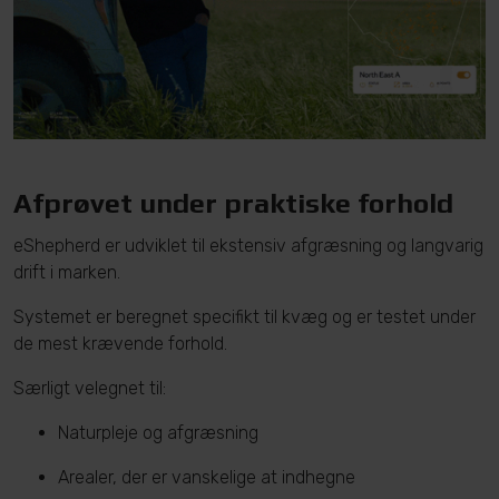
Afprøvet under praktiske forhold
eShepherd er udviklet til ekstensiv afgræsning og langvarig
drift i marken.
Systemet er beregnet specifikt til kvæg og er testet under
de mest krævende forhold.
Særligt velegnet til:
Naturpleje og afgræsning
Arealer, der er vanskelige at indhegne