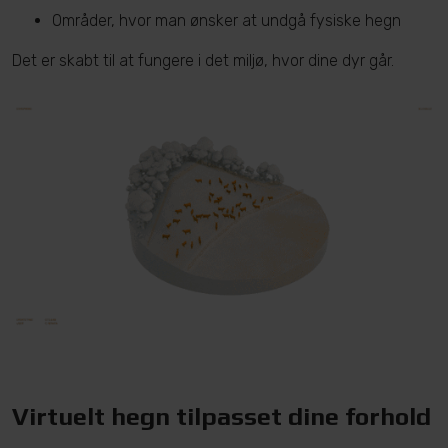
Områder, hvor man ønsker at undgå fysiske hegn
Det er skabt til at fungere i det miljø, hvor dine dyr går.
Virtuelt hegn tilpasset dine forhold