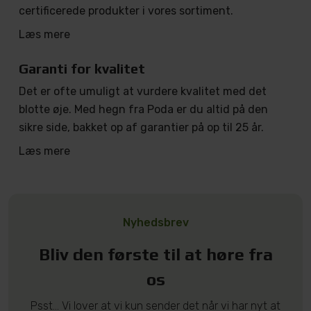
certificerede produkter i vores sortiment.
Læs mere
Garanti for kvalitet
Det er ofte umuligt at vurdere kvalitet med det
blotte øje. Med hegn fra Poda er du altid på den
sikre side, bakket op af garantier på op til 25 år.
Læs mere
Nyhedsbrev
Bliv den første til at høre fra
os
Psst... Vi lover at vi kun sender det når vi har nyt at