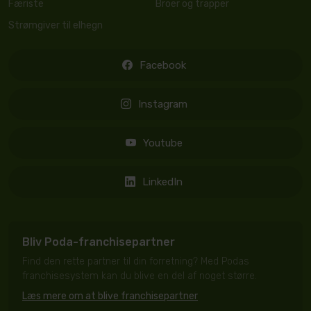
Færiste
Broer og trapper
Strømgiver til elhegn
Facebook
Instagram
Youtube
LinkedIn
Bliv Poda-franchisepartner
Find den rette partner til din forretning? Med Podas
franchisesystem kan du blive en del af noget større.
Læs mere om at blive franchisepartner