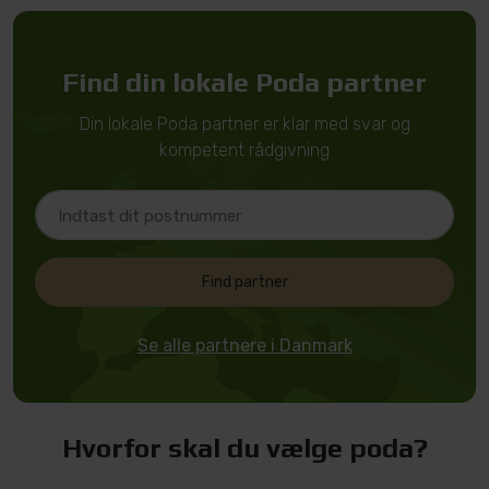
Find din lokale Poda partner
Din lokale Poda partner er klar med svar og
kompetent rådgivning
Find partner
Se alle partnere i Danmark
Hvorfor skal du vælge poda?