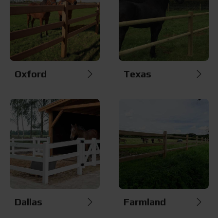
Oxford
Texas
Dallas
Farmland