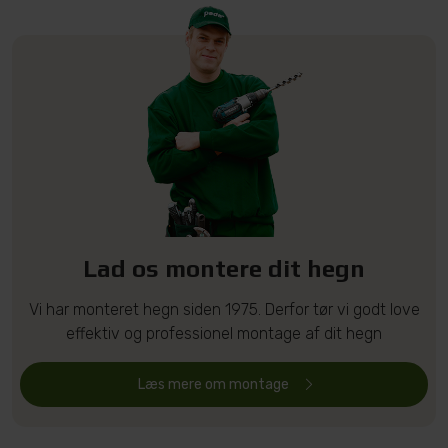
Lad os montere dit hegn
Vi har monteret hegn siden 1975. Derfor tør vi godt love
effektiv og professionel montage af dit hegn
Læs mere om montage