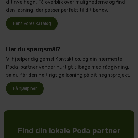
dit nye hegn. Få overblik over mulighederne og find
den løsning, der passer perfekt til dit behov.
Hent vores katalog
Har du spørgsmål?
Vi hjælper dig gerne! Kontakt os, og din nærmeste
Poda-partner vender hurtigt tilbage med rådgivning,
så du får den helt rigtige løsning på dit hegnsprojekt.
Få hjælp her
Find din lokale Poda partner