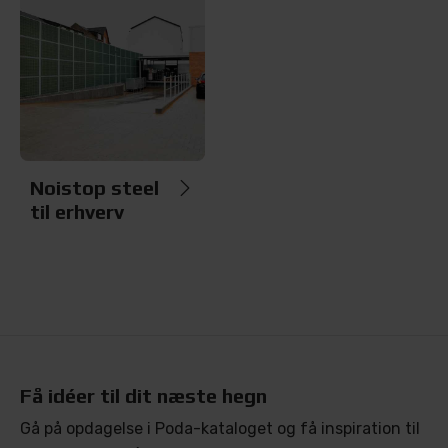
Noistop steel
til erhverv
Få idéer til dit næste hegn
Gå på opdagelse i Poda-kataloget og få inspiration til