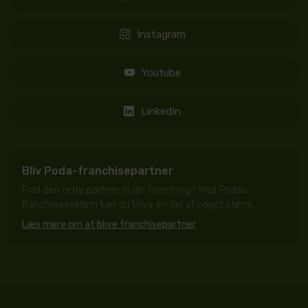
Instagram
Youtube
LinkedIn
Bliv Poda-franchisepartner
Find den rette partner til din forretning? Med Podas
franchisesystem kan du blive en del af noget større.
Læs mere om at blive franchisepartner