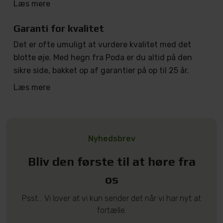
Læs mere
Garanti for kvalitet
Det er ofte umuligt at vurdere kvalitet med det
blotte øje. Med hegn fra Poda er du altid på den
sikre side, bakket op af garantier på op til 25 år.
Læs mere
Nyhedsbrev
Bliv den første til at høre fra
os
Psst... Vi lover at vi kun sender det når vi har nyt at
fortælle.