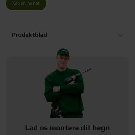
Køb online her
Produktblad
Lad os montere dit hegn