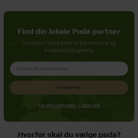
Find din lokale Poda partner
Din lokale Poda partner er klar med svar og
kompetent rådgivning
Find partner
Se alle partnere i Danmark
Hvorfor skal du vælge poda?