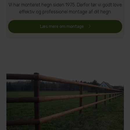
Vi har monteret hegn siden 1975. Derfor tør vi godt love
effektiv og professionel montage af dit hegn
Læs mere om montage