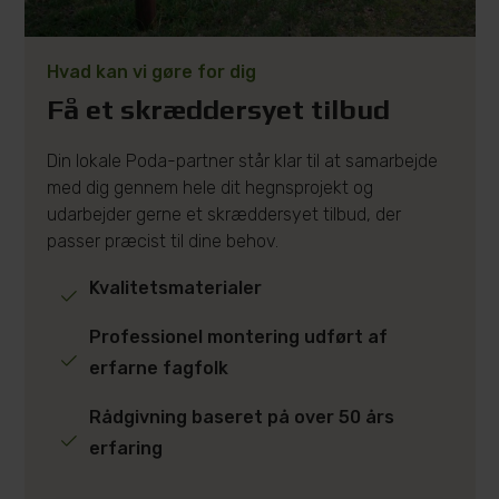
Hvad kan vi gøre for dig
Få et skræddersyet tilbud
Din lokale Poda-partner står klar til at samarbejde
med dig gennem hele dit hegnsprojekt og
udarbejder gerne et skræddersyet tilbud, der
passer præcist til dine behov.
Kvalitetsmaterialer
Professionel montering udført af
erfarne fagfolk
Rådgivning baseret på over 50 års
erfaring