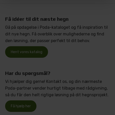
Få idéer til dit næste hegn
Gå på opdagelse i Poda-kataloget og få inspiration til
dit nye hegn. Få overblik over mulighederne og find
den løsning, der passer perfekt til dit behov.
Hent vores katalog
Har du spørgsmål?
Vi hjælper dig gerne! Kontakt os, og din nærmeste
Poda-partner vender hurtigt tilbage med rådgivning,
så du får den helt rigtige løsning på dit hegnsprojekt.
Få hjælp her