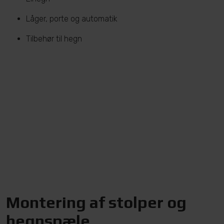
Låger, porte og automatik
Tilbehør til hegn
Montering af stolper og
hegnspæle