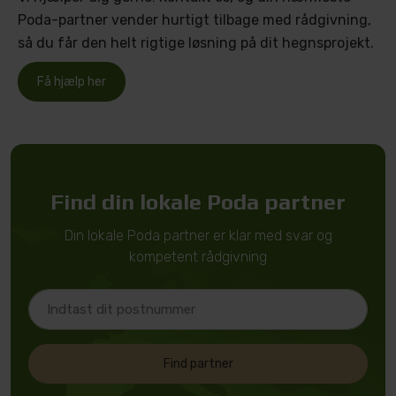
Poda-partner vender hurtigt tilbage med rådgivning,
så du får den helt rigtige løsning på dit hegnsprojekt.
Få hjælp her
Find din lokale Poda partner
Din lokale Poda partner er klar med svar og
kompetent rådgivning
Find partner