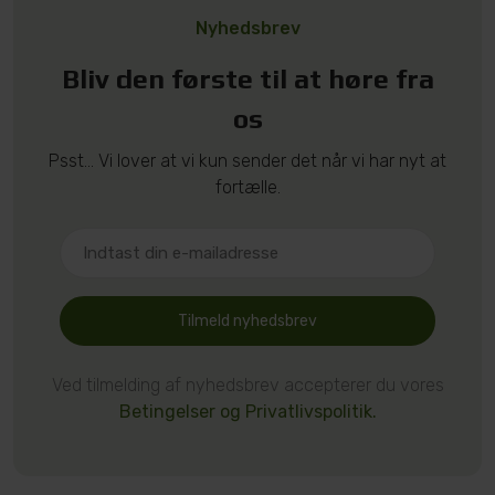
Nyhedsbrev
Bliv den første til at høre fra
os
Psst... Vi lover at vi kun sender det når vi har nyt at
fortælle.
Tilmeld nyhedsbrev
Ved tilmelding af nyhedsbrev accepterer du vores
Betingelser og Privatlivspolitik.