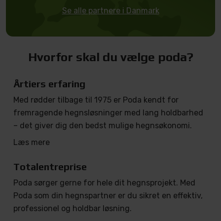
Se alle partnere i Danmark
Hvorfor skal du vælge poda?
Årtiers erfaring
Med rødder tilbage til 1975 er Poda kendt for
fremragende hegnsløsninger med lang holdbarhed
– det giver dig den bedst mulige hegnsøkonomi.
Læs mere
Totalentreprise
Poda sørger gerne for hele dit hegnsprojekt. Med
Poda som din hegnspartner er du sikret en effektiv,
professionel og holdbar løsning.