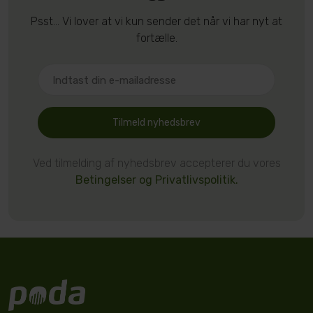
Psst... Vi lover at vi kun sender det når vi har nyt at
fortælle.
Tilmeld nyhedsbrev
Ved tilmelding af nyhedsbrev accepterer du vores
Betingelser og Privatlivspolitik.