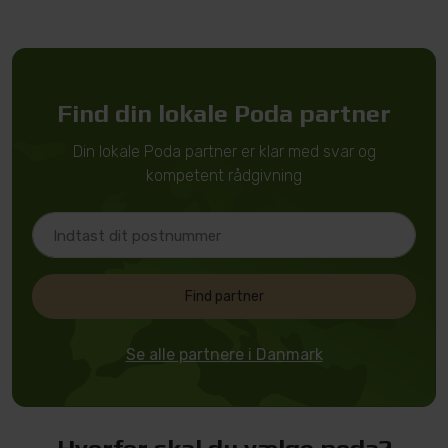
Find din lokale Poda partner
Din lokale Poda partner er klar med svar og
kompetent rådgivning
Find partner
Se alle partnere i Danmark