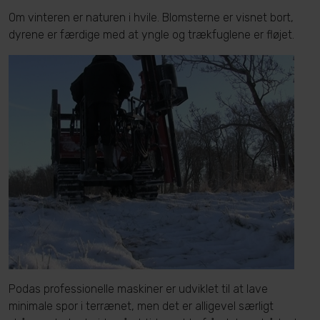
Om vinteren er naturen i hvile. Blomsterne er visnet bort,
dyrene er færdige med at yngle og trækfuglene er fløjet.
Podas professionelle maskiner er udviklet til at lave
minimale spor i terrænet, men det er alligevel særligt