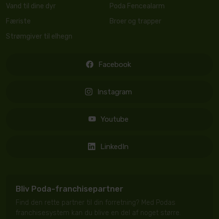
Vand til dine dyr
Poda Fencealarm
Færiste
Broer og trapper
Strømgiver til elhegn
Facebook
Instagram
Youtube
LinkedIn
Bliv Poda-franchisepartner
Find den rette partner til din forretning? Med Podas
franchisesystem kan du blive en del af noget større.