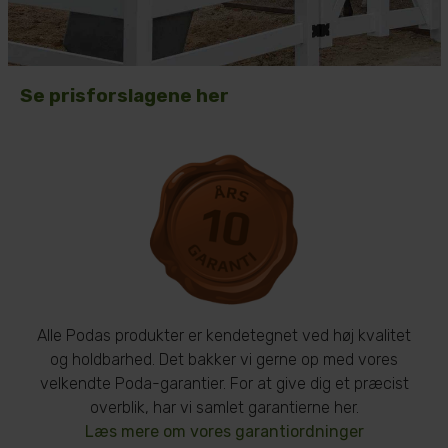
Se prisforslagene her
Alle Podas produkter er kendetegnet ved høj kvalitet
og holdbarhed. Det bakker vi gerne op med vores
velkendte Poda-garantier. For at give dig et præcist
overblik, har vi samlet garantierne her.
Læs mere om vores garantiordninger