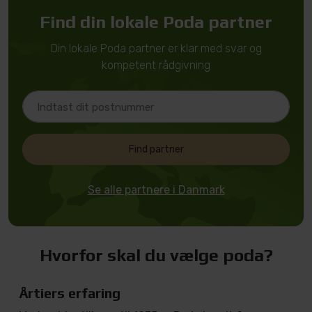
Find din lokale Poda partner
Din lokale Poda partner er klar med svar og
kompetent rådgivning
Find partner
Se alle partnere i Danmark
Hvorfor skal du vælge poda?
Årtiers erfaring