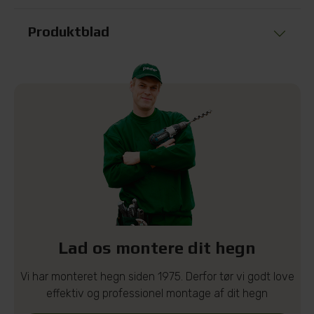
Produktblad
Lad os montere dit hegn
Vi har monteret hegn siden 1975. Derfor tør vi godt love
effektiv og professionel montage af dit hegn