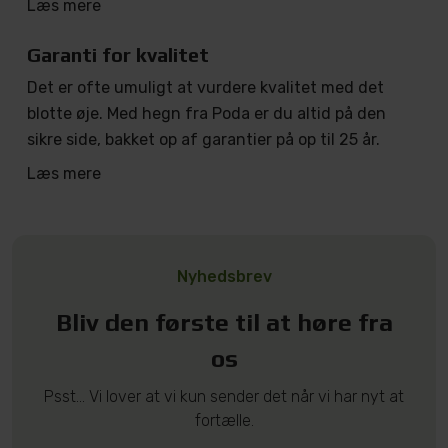
Læs mere
Garanti for kvalitet
Det er ofte umuligt at vurdere kvalitet med det
blotte øje. Med hegn fra Poda er du altid på den
sikre side, bakket op af garantier på op til 25 år.
Læs mere
Nyhedsbrev
Bliv den første til at høre fra
os
Psst... Vi lover at vi kun sender det når vi har nyt at
fortælle.