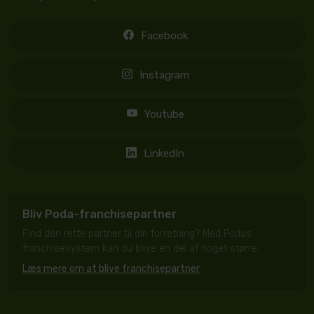
Facebook
Instagram
Youtube
LinkedIn
Bliv Poda-franchisepartner
Find den rette partner til din forretning? Med Podas
franchisesystem kan du blive en del af noget større.
Læs mere om at blive franchisepartner