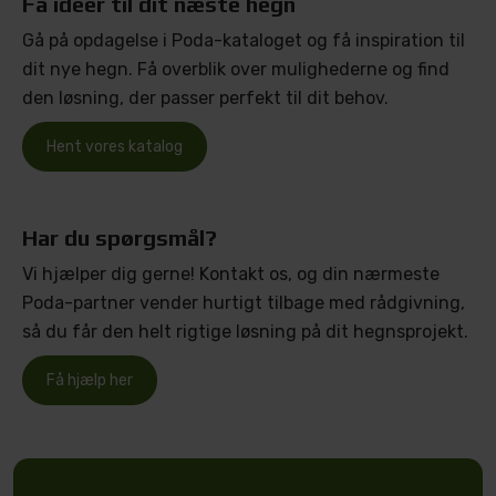
Få idéer til dit næste hegn
Gå på opdagelse i Poda-kataloget og få inspiration til
dit nye hegn. Få overblik over mulighederne og find
den løsning, der passer perfekt til dit behov.
Hent vores katalog
Har du spørgsmål?
Vi hjælper dig gerne! Kontakt os, og din nærmeste
Poda-partner vender hurtigt tilbage med rådgivning,
så du får den helt rigtige løsning på dit hegnsprojekt.
Få hjælp her