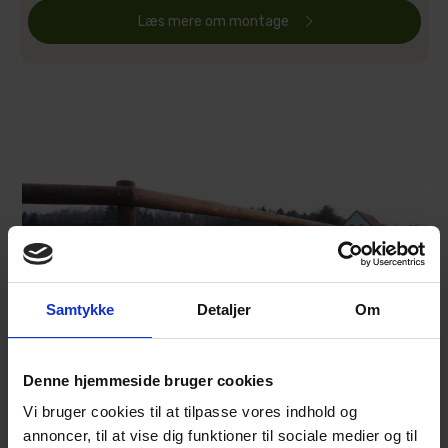
Læs mere om montage
Samtykke
Detaljer
Om
Denne hjemmeside bruger cookies
Vi bruger cookies til at tilpasse vores indhold og
annoncer, til at vise dig funktioner til sociale medier og til
Hvad kan vi gøre for dig