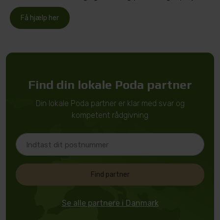
Få hjælp her
Find din lokale Poda partner
Din lokale Poda partner er klar med svar og
kompetent rådgivning
Find partner
Se alle partnere i Danmark