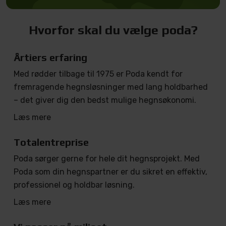
Hvorfor skal du vælge poda?
Årtiers erfaring
Med rødder tilbage til 1975 er Poda kendt for
fremragende hegnsløsninger med lang holdbarhed
– det giver dig den bedst mulige hegnsøkonomi.
Læs mere
Totalentreprise
Poda sørger gerne for hele dit hegnsprojekt. Med
Poda som din hegnspartner er du sikret en effektiv,
professionel og holdbar løsning.
Læs mere