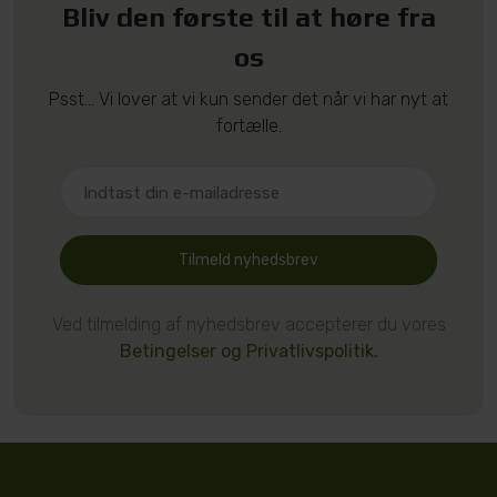
Bliv den første til at høre fra
os
Psst... Vi lover at vi kun sender det når vi har nyt at
fortælle.
Tilmeld nyhedsbrev
Ved tilmelding af nyhedsbrev accepterer du vores
Betingelser og Privatlivspolitik.