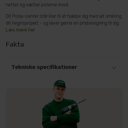
nettet og sætter poterne imod.
Dit Poda-center står klar til at hjælpe dig med alt omkring
dit hegnsprojekt - og laver gerne en prisberegning til dig.
Læs mere her
Fakta
Tekniske specifikationer