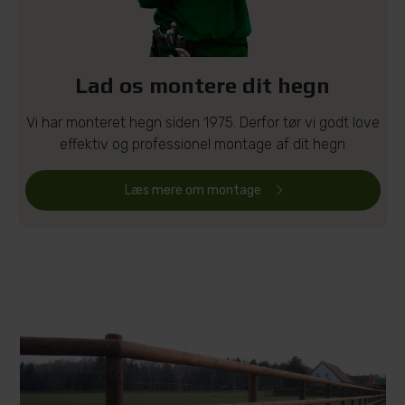
Lad os montere dit hegn
Vi har monteret hegn siden 1975. Derfor tør vi godt love
effektiv og professionel montage af dit hegn
Læs mere om montage