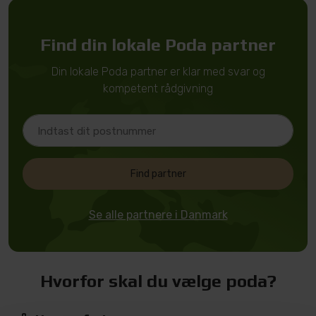
Find din lokale Poda partner
Din lokale Poda partner er klar med svar og
kompetent rådgivning
Find partner
Se alle partnere i Danmark
Hvorfor skal du vælge poda?