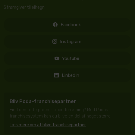
Strømgiver til elhegn
Facebook
Instagram
Youtube
LinkedIn
Bliv Poda-franchisepartner
Find den rette partner til din forretning? Med Podas
franchisesystem kan du blive en del af noget større.
Læs mere om at blive franchisepartner