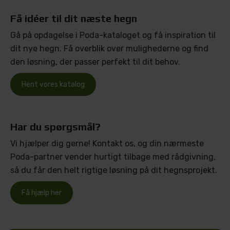
Få idéer til dit næste hegn
Gå på opdagelse i Poda-kataloget og få inspiration til
dit nye hegn. Få overblik over mulighederne og find
den løsning, der passer perfekt til dit behov.
Hent vores katalog
Har du spørgsmål?
Vi hjælper dig gerne! Kontakt os, og din nærmeste
Poda-partner vender hurtigt tilbage med rådgivning,
så du får den helt rigtige løsning på dit hegnsprojekt.
Få hjælp her