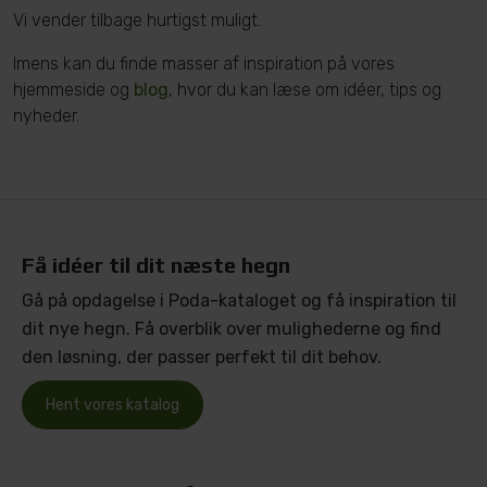
Vi vender tilbage hurtigst muligt.
Imens kan du finde masser af inspiration på vores
hjemmeside og
blog
, hvor du kan læse om idéer, tips og
nyheder.
Få idéer til dit næste hegn
Gå på opdagelse i Poda-kataloget og få inspiration til
dit nye hegn. Få overblik over mulighederne og find
den løsning, der passer perfekt til dit behov.
Hent vores katalog