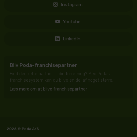
Instagram
Youtube
LinkedIn
Bliv Poda-franchisepartner
Find den rette partner til din forretning? Med Podas
franchisesystem kan du blive en del af noget større.
Læs mere om at blive franchisepartner
2026 © Poda A/S