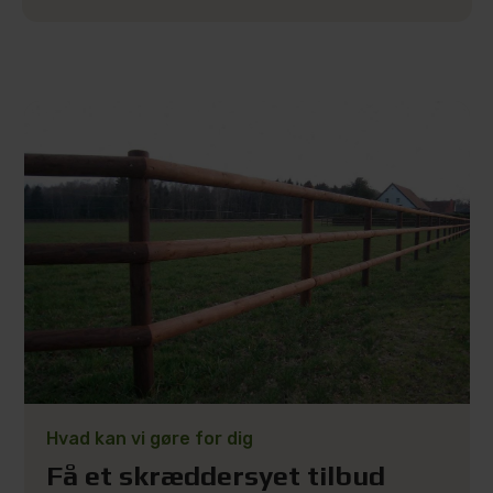
Hvad kan vi gøre for dig
Få et skræddersyet tilbud