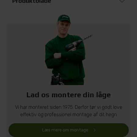
Produktblade
Lad os montere din låge
Vi har monteret siden 1975. Derfor tør vi godt love
effektiv og professionel montage af dit hegn
Læs mere om montage