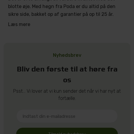
blotte øje. Med hegn fra Poda er du altid på den
sikre side, bakket op af garantier på op til 25 år.
Læs mere
Nyhedsbrev
Bliv den første til at høre fra
os
Psst... Vi lover at vi kun sender det når vi har nyt at
fortælle.