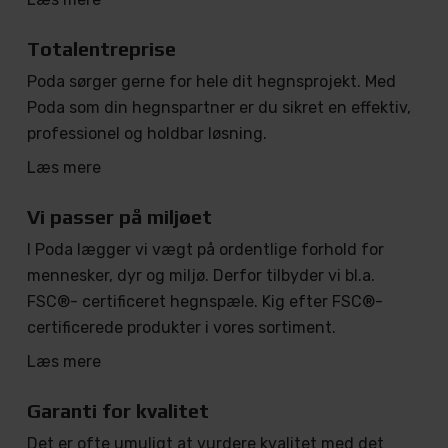
Totalentreprise
Poda sørger gerne for hele dit hegnsprojekt. Med
Poda som din hegnspartner er du sikret en effektiv,
professionel og holdbar løsning.
Læs mere
Vi passer på miljøet
I Poda lægger vi vægt på ordentlige forhold for
mennesker, dyr og miljø. Derfor tilbyder vi bl.a.
FSC®- certificeret hegnspæle. Kig efter FSC®-
certificerede produkter i vores sortiment.
Læs mere
Garanti for kvalitet
Det er ofte umuligt at vurdere kvalitet med det