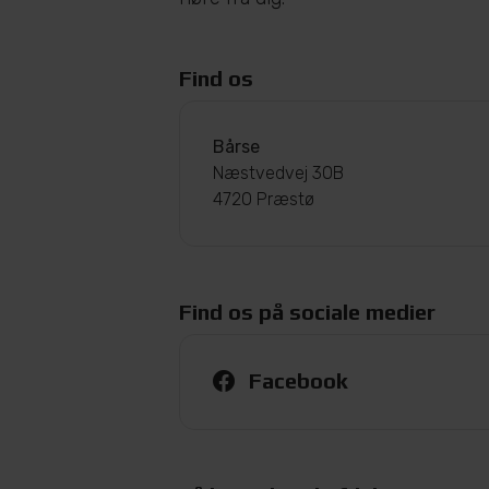
Find os
Bårse
Næstvedvej 30B
4720 Præstø
Find os på sociale medier
Facebook