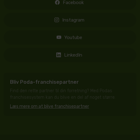
Facebook
Instagram
Youtube
LinkedIn
Bliv Poda-franchisepartner
Find den rette partner til din forretning? Med Podas
franchisesystem kan du blive en del af noget større.
Læs mere om at blive franchisepartner