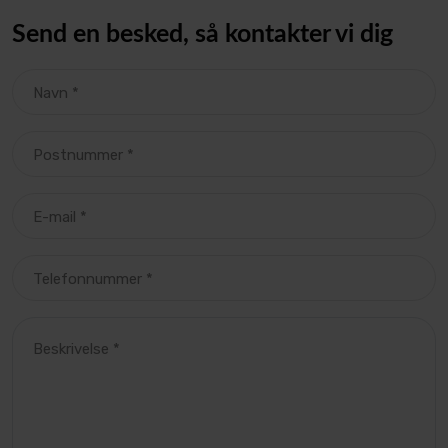
Send en besked, så kontakter vi dig