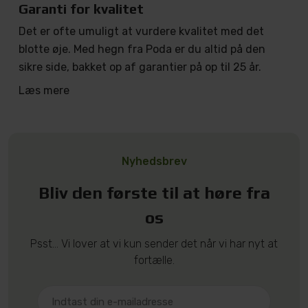
Garanti for kvalitet
Det er ofte umuligt at vurdere kvalitet med det
blotte øje. Med hegn fra Poda er du altid på den
sikre side, bakket op af garantier på op til 25 år.
Læs mere
Nyhedsbrev
Bliv den første til at høre fra
os
Psst... Vi lover at vi kun sender det når vi har nyt at
fortælle.