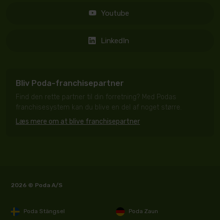
Youtube
LinkedIn
Bliv Poda-franchisepartner
Find den rette partner til din forretning? Med Podas
franchisesystem kan du blive en del af noget større.
Læs mere om at blive franchisepartner
2026 © Poda A/S
Poda Stängsel
Poda Zaun