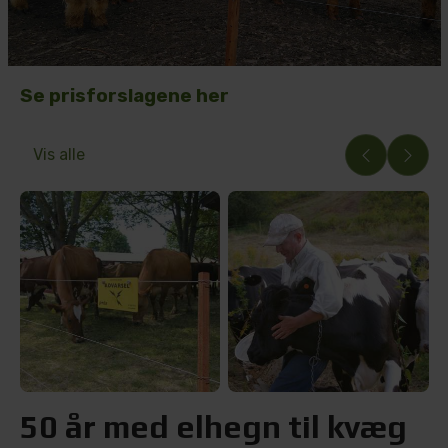
Se prisforslagene her
Vis alle
50 år med elhegn til kvæg