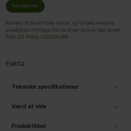
Køb online her
Kontakt dit lokale Poda-center, og få hjælp med pris,
projektplan, montage mm. Du finder os over hele landet.
FIND DIT PODA-CENTER HER
Fakta
Tekniske specifikationer
Værd at vide
Produktblad