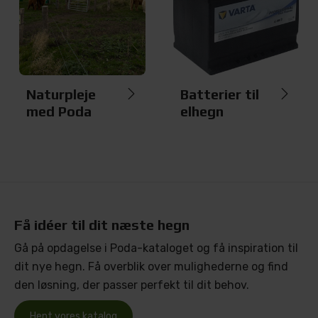
Naturpleje
Batterier til
med Poda
elhegn
Få idéer til dit næste hegn
Gå på opdagelse i Poda-kataloget og få inspiration til
dit nye hegn. Få overblik over mulighederne og find
den løsning, der passer perfekt til dit behov.
Hent vores katalog