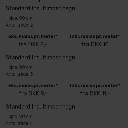
Standard Insultimber hegn
Højde: 90 cm
Antal tråde: 2
Eks. moms pr. meter*
Inkl. moms pr. meter*
fra DKK 8,-
fra DKK 10
Standard Insultimber hegn
Højde: 90 cm
Antal tråde: 3
Eks. moms pr. meter*
Inkl. moms pr. meter*
fra DKK 9,-
fra DKK 11,-
Standard Insultimber hegn
Højde: 90 cm
Antal tråde: 4