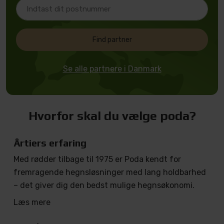
Find partner
Se alle partnere i Danmark
Hvorfor skal du vælge poda?
Årtiers erfaring
Med rødder tilbage til 1975 er Poda kendt for
fremragende hegnsløsninger med lang holdbarhed
– det giver dig den bedst mulige hegnsøkonomi.
Læs mere